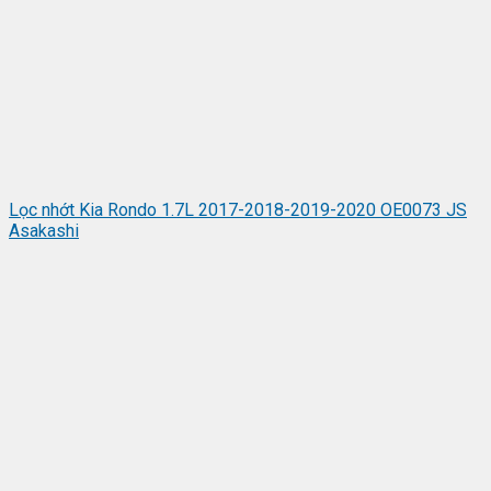
Lọc nhớt Kia Rondo 1.7L 2017-2018-2019-2020 OE0073 JS
Asakashi