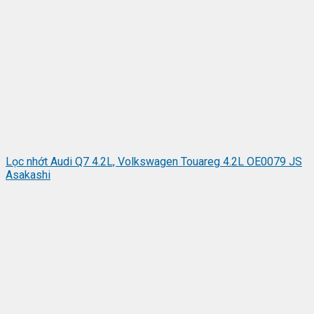
Lọc nhớt Audi Q7 4.2L, Volkswagen Touareg 4.2L OE0079 JS
Asakashi