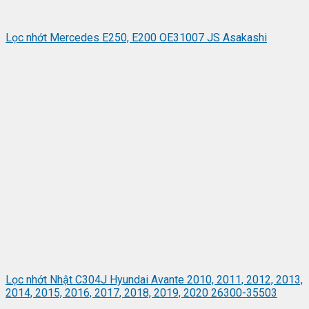
Lọc nhớt Mercedes E250, E200 OE31007 JS Asakashi
Lọc nhớt Nhật C304J Hyundai Avante 2010, 2011, 2012, 2013,
2014, 2015, 2016, 2017, 2018, 2019, 2020 26300-35503