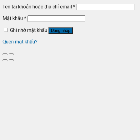
Tên tài khoản hoặc địa chỉ email
*
Mật khẩu
*
Ghi nhớ mật khẩu
Đăng nhập
Quên mật khẩu?