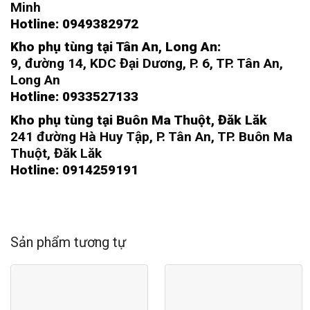
Minh
Hotline: 0949382972
Kho phụ tùng tại Tân An, Long An:
9, đường 14, KDC Đại Dương, P. 6, TP. Tân An,
Long An
Hotline: 0933527133
Kho phụ tùng tại Buôn Ma Thuột, Đăk Lăk
241 đường Hà Huy Tập, P. Tân An, TP. Buôn Ma
Thuột, Đăk Lăk
Hotline: 0914259191
Sản phẩm tương tự