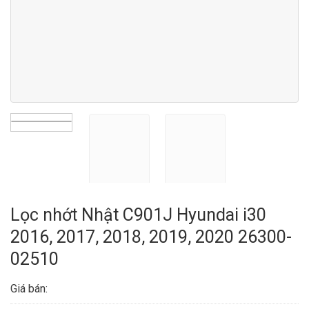
Lọc nhớt Nhật C901J Hyundai i30
2016, 2017, 2018, 2019, 2020 26300-
02510
Giá bán: