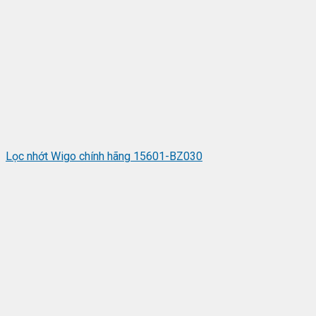
Lọc nhớt Wigo chính hãng 15601-BZ030