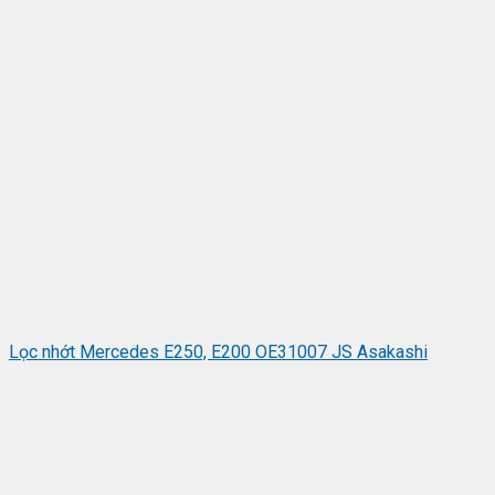
Lọc nhớt Mercedes E250, E200 OE31007 JS Asakashi