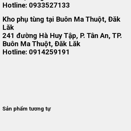
Hotline: 0933527133
Kho phụ tùng tại Buôn Ma Thuột, Đăk
Lăk
241 đường Hà Huy Tập, P. Tân An, TP.
Buôn Ma Thuột, Đăk Lăk
Hotline: 0914259191
Sản phẩm tương tự