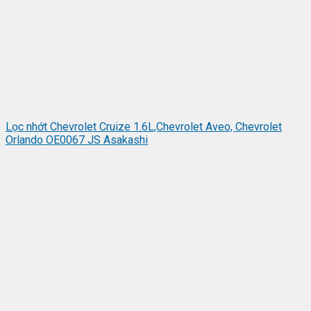
Lọc nhớt Chevrolet Cruize 1.6L,Chevrolet Aveo, Chevrolet
Orlando OE0067 JS Asakashi