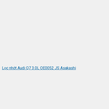
Lọc nhớt Audi Q7 3.0L OE0052 JS Asakashi