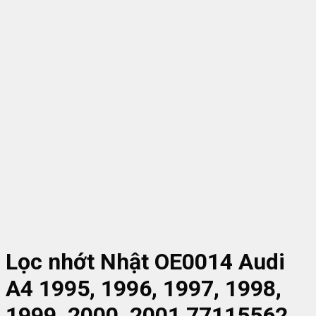
Lọc nhớt Nhật OE0014 Audi
A4 1995, 1996, 1997, 1998,
1999, 2000, 2001 77115562