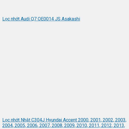
Lọc nhớt Audi Q7 OE0014 JS Asakashi
Lọc nhớt Nhật C304J Hyundai Accent 2000, 2001, 2002, 2003,
2004, 2005, 2006, 2007, 2008, 2009, 2010, 2011, 2012, 2013,