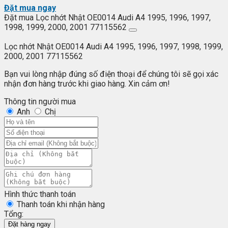
Đặt mua ngay
Đặt mua Lọc nhớt Nhật OE0014 Audi A4 1995, 1996, 1997,
1998, 1999, 2000, 2001 77115562
Lọc nhớt Nhật OE0014 Audi A4 1995, 1996, 1997, 1998, 1999,
2000, 2001 77115562
Bạn vui lòng nhập đúng số điện thoại để chúng tôi sẽ gọi xác
nhận đơn hàng trước khi giao hàng. Xin cảm ơn!
Thông tin người mua
Anh
Chị
Hình thức thanh toán
Thanh toán khi nhận hàng
Tổng:
Đặt hàng ngay