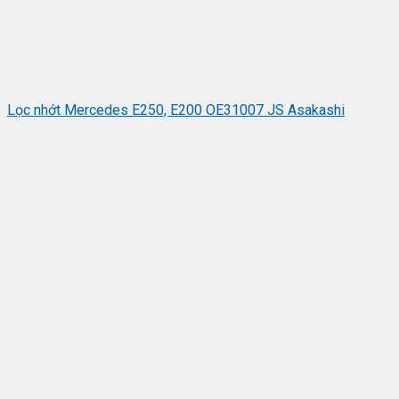
Lọc nhớt Mercedes E250, E200 OE31007 JS Asakashi