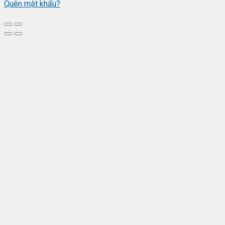
Quên mật khẩu?