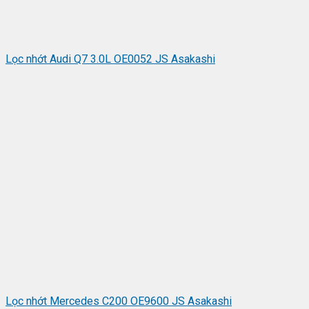
Lọc nhớt Audi Q7 3.0L OE0052 JS Asakashi
Lọc nhớt Mercedes C200 OE9600 JS Asakashi