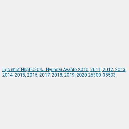
Lọc nhớt Nhật C304J Hyundai Avante 2010, 2011, 2012, 2013,
2014, 2015, 2016, 2017, 2018, 2019, 2020 26300-35503