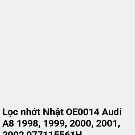
Lọc nhớt Nhật OE0014 Audi
A8 1998, 1999, 2000, 2001,
2002 077115561H