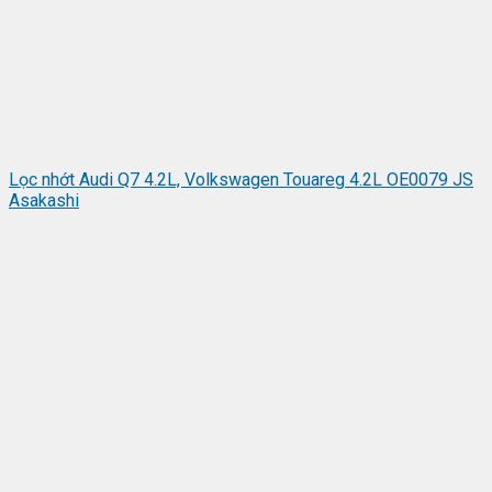
Lọc nhớt Audi Q7 4.2L, Volkswagen Touareg 4.2L OE0079 JS
Asakashi