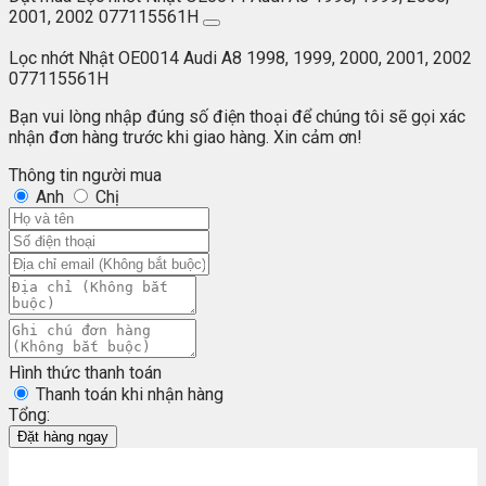
2001, 2002 077115561H
Lọc nhớt Nhật OE0014 Audi A8 1998, 1999, 2000, 2001, 2002
077115561H
Bạn vui lòng nhập đúng số điện thoại để chúng tôi sẽ gọi xác
nhận đơn hàng trước khi giao hàng. Xin cảm ơn!
Thông tin người mua
Anh
Chị
Hình thức thanh toán
Thanh toán khi nhận hàng
Tổng:
Đặt hàng ngay