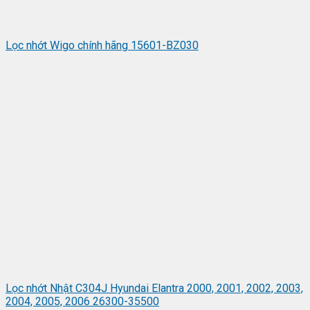
Lọc nhớt Wigo chính hãng 15601-BZ030
Lọc nhớt Nhật C304J Hyundai Elantra 2000, 2001, 2002, 2003,
2004, 2005, 2006 26300-35500