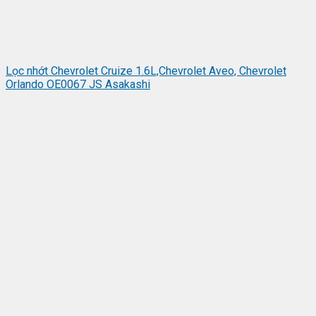
Lọc nhớt Chevrolet Cruize 1.6L,Chevrolet Aveo, Chevrolet
Orlando OE0067 JS Asakashi