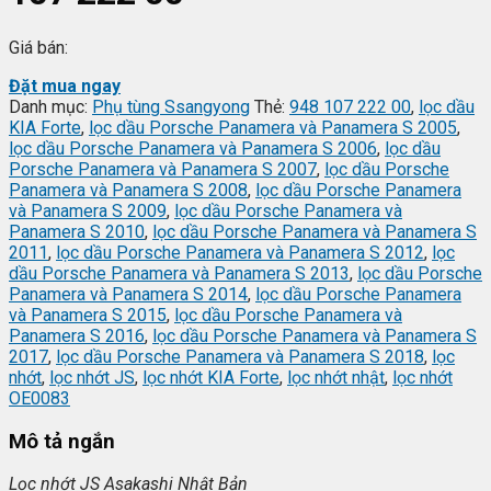
Giá bán:
Đặt mua ngay
Danh mục:
Phụ tùng Ssangyong
Thẻ:
948 107 222 00
,
lọc dầu
KIA Forte
,
lọc dầu Porsche Panamera và Panamera S 2005
,
lọc dầu Porsche Panamera và Panamera S 2006
,
lọc dầu
Porsche Panamera và Panamera S 2007
,
lọc dầu Porsche
Panamera và Panamera S 2008
,
lọc dầu Porsche Panamera
và Panamera S 2009
,
lọc dầu Porsche Panamera và
Panamera S 2010
,
lọc dầu Porsche Panamera và Panamera S
2011
,
lọc dầu Porsche Panamera và Panamera S 2012
,
lọc
dầu Porsche Panamera và Panamera S 2013
,
lọc dầu Porsche
Panamera và Panamera S 2014
,
lọc dầu Porsche Panamera
và Panamera S 2015
,
lọc dầu Porsche Panamera và
Panamera S 2016
,
lọc dầu Porsche Panamera và Panamera S
2017
,
lọc dầu Porsche Panamera và Panamera S 2018
,
lọc
nhớt
,
lọc nhớt JS
,
lọc nhớt KIA Forte
,
lọc nhớt nhật
,
lọc nhớt
OE0083
Mô tả ngắn
L
ọc nhớt JS Asakashi
Nh
ật Bản