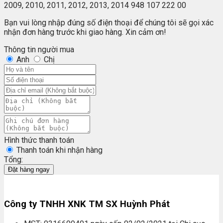
2009, 2010, 2011, 2012, 2013, 2014 948 107 222 00
Bạn vui lòng nhập đúng số điện thoại để chúng tôi sẽ gọi xác
nhận đơn hàng trước khi giao hàng. Xin cảm ơn!
Thông tin người mua
Anh
Chị
Hình thức thanh toán
Thanh toán khi nhận hàng
Tổng:
Đặt hàng ngay
Công ty TNHH XNK TM SX Huỳnh Phát