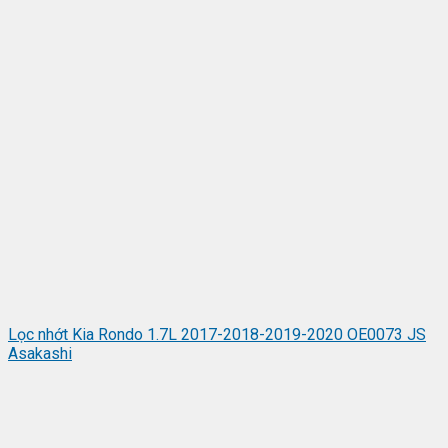
Lọc nhớt Kia Rondo 1.7L 2017-2018-2019-2020 OE0073 JS
Asakashi