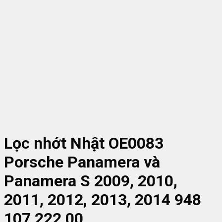
Lọc nhớt Nhật OE0083
Porsche Panamera và
Panamera S 2009, 2010,
2011, 2012, 2013, 2014 948
107 222 00