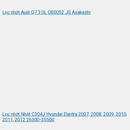
Lọc nhớt Audi Q7 3.0L OE0052 JS Asakashi
Lọc nhớt Nhật C304J Hyundai Elantra 2007, 2008, 2009, 2010,
2011, 2012 26300-35500