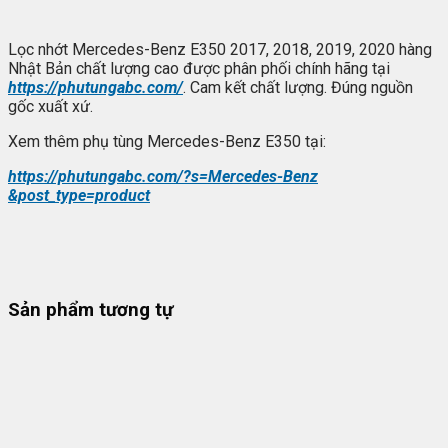
Lọc nhớt Mercedes-Benz E350 2017, 2018, 2019, 2020 hàng
Nhật Bản chất lượng cao được phân phối chính hãng tại
https://phutungabc.com/
. Cam kết chất lượng. Đúng nguồn
gốc xuất xứ.
Xem thêm phụ tùng Mercedes-Benz E350 tại:
https://phutungabc.com/?s=Mercedes-Benz
&post_type=product
Sản phẩm tương tự