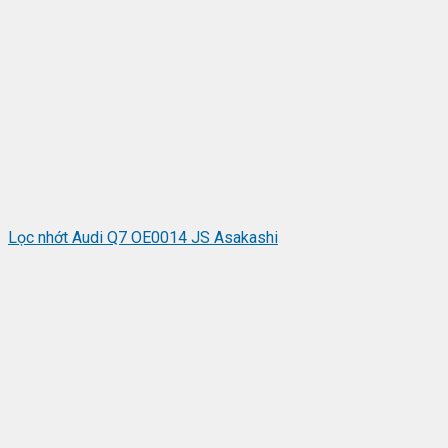
Lọc nhớt Audi Q7 OE0014 JS Asakashi