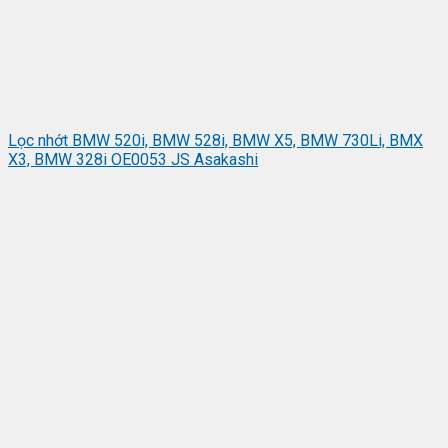
Lọc nhớt BMW 520i, BMW 528i, BMW X5, BMW 730Li, BMX
X3, BMW 328i OE0053 JS Asakashi