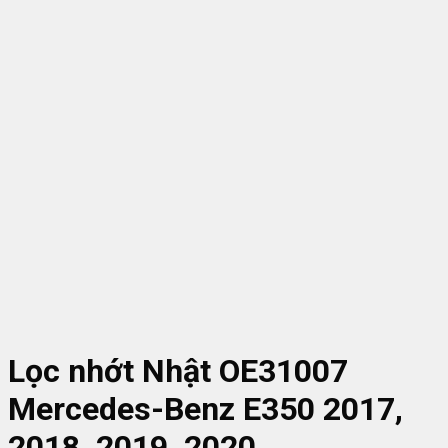
Lọc nhớt Nhật OE31007
Mercedes-Benz E350 2017,
2018, 2019, 2020