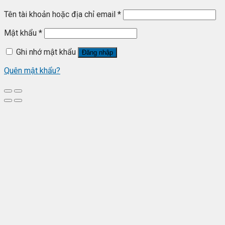
Tên tài khoản hoặc địa chỉ email
*
Mật khẩu
*
Ghi nhớ mật khẩu
Đăng nhập
Quên mật khẩu?