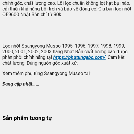
chính gốc, chất lượng cao. Lõi lọc chuẩn không lọt hạt bụi nào,
cải thiện khả năng bôi trơn và bảo vệ động cơ. Giá bán lọc nhớt
OE9600 Nhật Bản chỉ từ 80k.
Lọc nhớt Ssangyong Musso 1995, 1996, 1997, 1998, 1999,
2000, 2001, 2002, 2003 hàng Nhật Bản chất lượng cao được
phân phối chính hãng tại
https://phutungabc.com/
. Cam kết
chất lượng. Đúng nguồn gốc xuất xứ.
Xem thêm phụ tùng Ssangyong Musso tại:
Đang cập nhật……
Sản phẩm tương tự