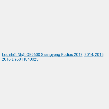
Lọc nhớt Nhật OE9600 Ssangyong Rodius 2013, 2014, 2015,
2016 DY6011840025