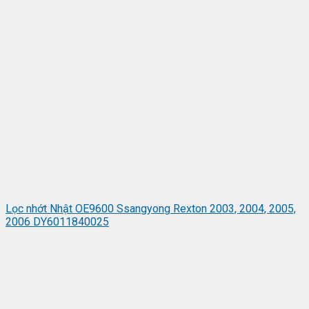
Lọc nhớt Nhật OE9600 Ssangyong Rexton 2003, 2004, 2005,
2006 DY6011840025