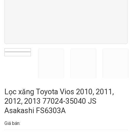
Lọc xăng Toyota Vios 2010, 2011,
2012, 2013 77024-35040 JS
Asakashi FS6303A
Giá bán: