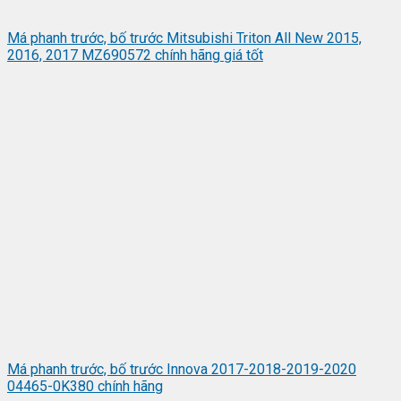
Má phanh trước, bố trước Mitsubishi Triton All New 2015,
2016, 2017 MZ690572 chính hãng giá tốt
Má phanh trước, bố trước Innova 2017-2018-2019-2020
04465-0K380 chính hãng