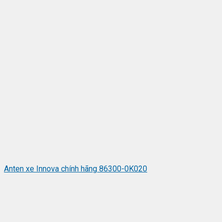
Anten xe Innova chính hãng 86300-0K020