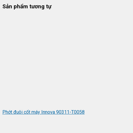
Sản phẩm tương tự
Phớt đuôi cốt máy Innova 90311-T0058