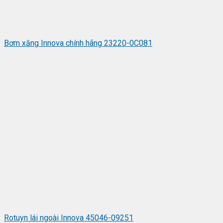
Bơm xăng Innova chính hãng 23220-0C081
Rotuyn lái ngoài Innova 45046-09251