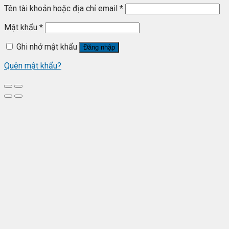
Tên tài khoản hoặc địa chỉ email
*
Mật khẩu
*
Ghi nhớ mật khẩu
Đăng nhập
Quên mật khẩu?