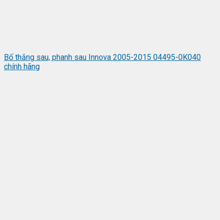
Bố thắng sau, phanh sau Innova 2005-2015 04495-0K040
chính hãng