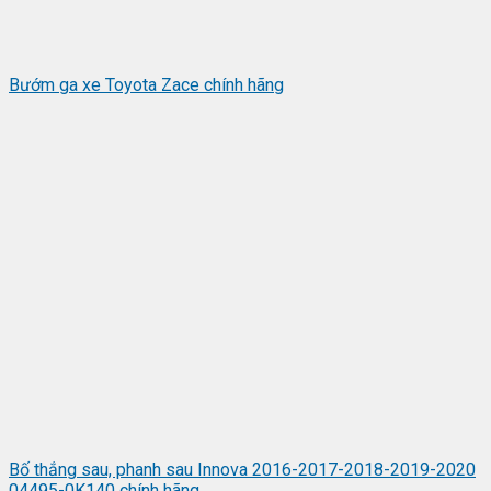
Bướm ga xe Toyota Zace chính hãng
Bố thắng sau, phanh sau Innova 2016-2017-2018-2019-2020
04495-0K140 chính hãng