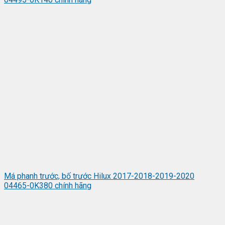
Má phanh trước, bố trước Hilux 2017-2018-2019-2020
04465-0K380 chính hãng