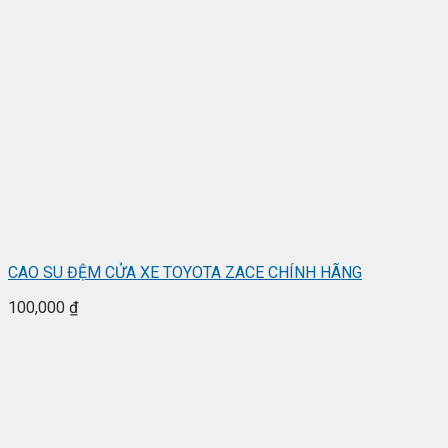
CAO SU ĐỆM CỬA XE TOYOTA ZACE CHÍNH HÃNG
100,000
₫