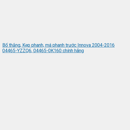
Bố thắng, Kẹp phanh, má phanh trước Innova 2004-2016
04465-YZZQ6, 04465-0K160 chính hãng