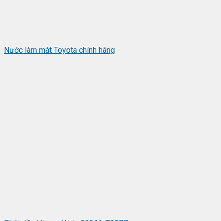
Nước làm mát Toyota chính hãng