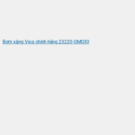
Bơm xăng Vios chính hãng 23220-0M030