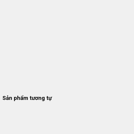
Sản phẩm tương tự