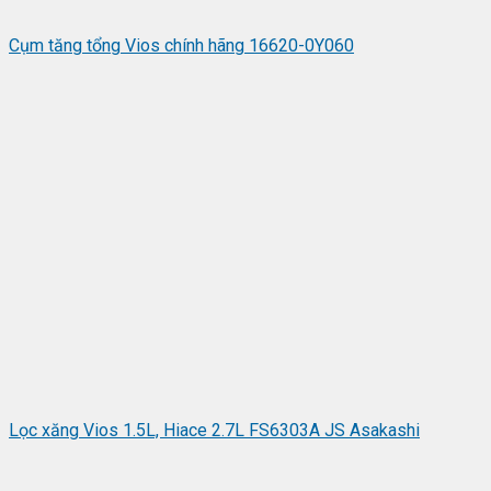
Cụm tăng tổng Vios chính hãng 16620-0Y060
Lọc xăng Vios 1.5L, Hiace 2.7L FS6303A JS Asakashi