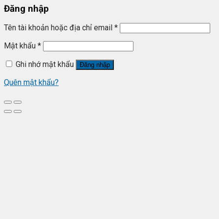
Đăng nhập
Tên tài khoản hoặc địa chỉ email
*
Mật khẩu
*
Ghi nhớ mật khẩu
Đăng nhập
Quên mật khẩu?