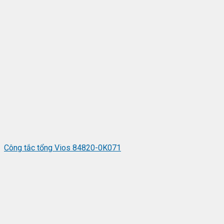
Công tắc tổng Vios 84820-0K071