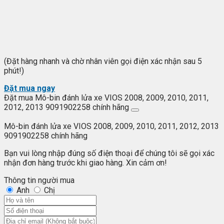
(Đặt hàng nhanh và chờ nhân viên gọi điện xác nhận sau 5
phút!)
Đặt mua ngay
Đặt mua Mô-bin đánh lửa xe VIOS 2008, 2009, 2010, 2011,
2012, 2013 9091902258 chính hãng
Mô-bin đánh lửa xe VIOS 2008, 2009, 2010, 2011, 2012, 2013
9091902258 chính hãng
Bạn vui lòng nhập đúng số điện thoại để chúng tôi sẽ gọi xác
nhận đơn hàng trước khi giao hàng. Xin cảm ơn!
Thông tin người mua
Anh
Chị