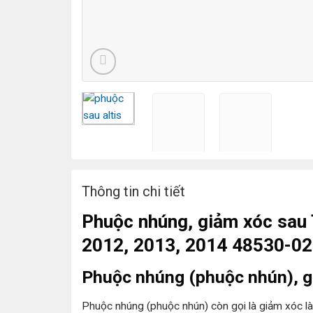
Thông tin chi tiết
Phuộc nhúng, giảm xóc sau 
2012, 2013, 2014 48530-02
Phuộc nhúng (phuộc nhún), gi
Phuộc nhúng (phuộc nhún) còn gọi là giảm xóc là