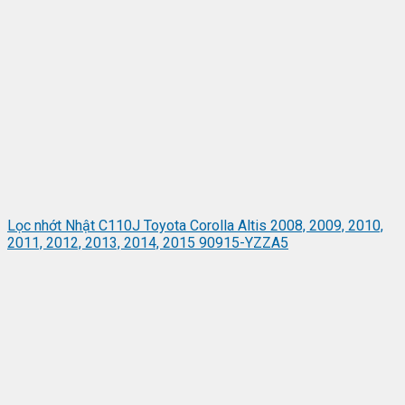
Lọc nhớt Nhật C110J Toyota Corolla Altis 2008, 2009, 2010,
2011, 2012, 2013, 2014, 2015 90915-YZZA5