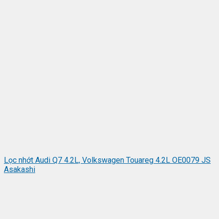
Lọc nhớt Audi Q7 4.2L, Volkswagen Touareg 4.2L OE0079 JS
Asakashi