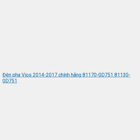
Đèn pha Vios 2014-2017 chính hãng 81170-0D751 81130-
0D751