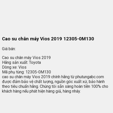
Cao su chân máy Vios 2019 12305-0M130
Giá bán:
Cao su chân máy Vios 2019
Hãng sản xuất: Toyota
Dòng xe: Vios
Mã phụ tùng: 12305-0M130
cao su chân máy Vios 2019 chính hãng từ phutungabc.com
được đảm bảo vệ chất lượng, nguồn góc xuất xứ, bảo hành
theo tiêu chuẩn hãng. Chúng tôi sẵn sàng hoàn tiền 100% cho
khách hàng nếu phát hiện hàng giả, hàng nháy.