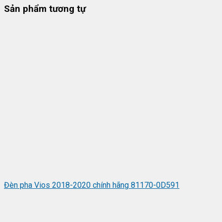
Sản phẩm tương tự
Đèn pha Vios 2018-2020 chính hãng 81170-0D591