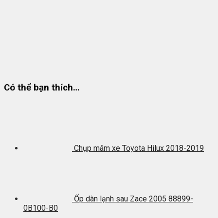
Có thể bạn thích…
Chụp mâm xe Toyota Hilux 2018-2019
Ốp dàn lạnh sau Zace 2005 88899-
0B100-B0