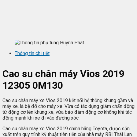
Thông tin chi tiết
Cao su chân máy Vios 2019
12305 0M130
Cao su chân máy xe Vios 2019 kết nối hệ thống khung gầm và
máy xe, là bệ đỡ cho máy xe. Vừa có tác dụng giảm chấn động
từ động cơ lên khung xe, vừa bảo đảm động cơ không khi tác
động mạnh khi xe đi vào đường xóc.
Cao su chân máy xe Vios 2019 chính hãng Toyota, được sản
xuất trên quy trình kỹ thuật tiên tiến của nhà máy RBI Thái Lan.