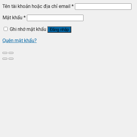
Tên tài khoản hoặc địa chỉ email
*
Mật khẩu
*
Ghi nhớ mật khẩu
Đăng nhập
Quên mật khẩu?