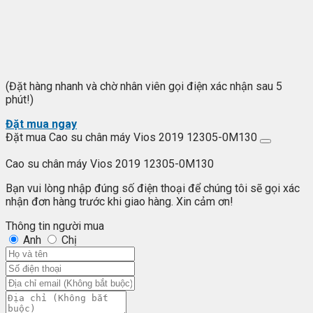
(Đặt hàng nhanh và chờ nhân viên gọi điện xác nhận sau 5
phút!)
Đặt mua ngay
Đặt mua Cao su chân máy Vios 2019 12305-0M130
Cao su chân máy Vios 2019 12305-0M130
Bạn vui lòng nhập đúng số điện thoại để chúng tôi sẽ gọi xác
nhận đơn hàng trước khi giao hàng. Xin cảm ơn!
Thông tin người mua
Anh
Chị