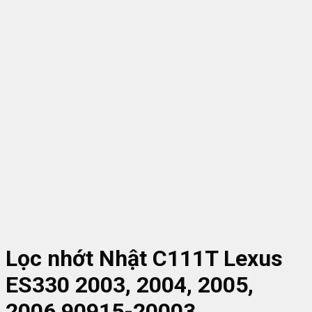
Lọc nhớt Nhật C111T Lexus
ES330 2003, 2004, 2005,
2006 90915-20003