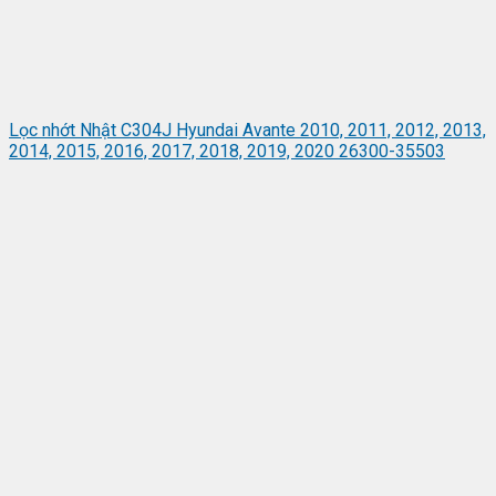
Lọc nhớt Nhật C304J Hyundai Avante 2010, 2011, 2012, 2013,
2014, 2015, 2016, 2017, 2018, 2019, 2020 26300-35503