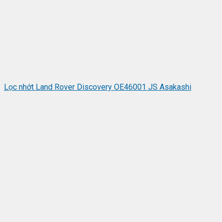
Lọc nhớt Land Rover Discovery OE46001 JS Asakashi