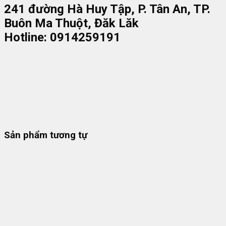
241 đường Hà Huy Tập, P. Tân An, TP.
Buôn Ma Thuột, Đăk Lăk
Hotline: 0914259191
Sản phẩm tương tự