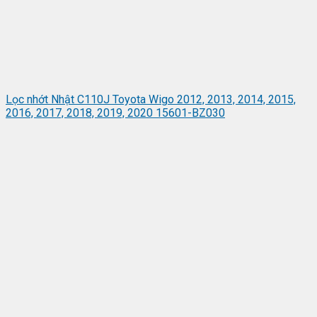
Lọc nhớt Nhật C110J Toyota Wigo 2012, 2013, 2014, 2015,
2016, 2017, 2018, 2019, 2020 15601-BZ030