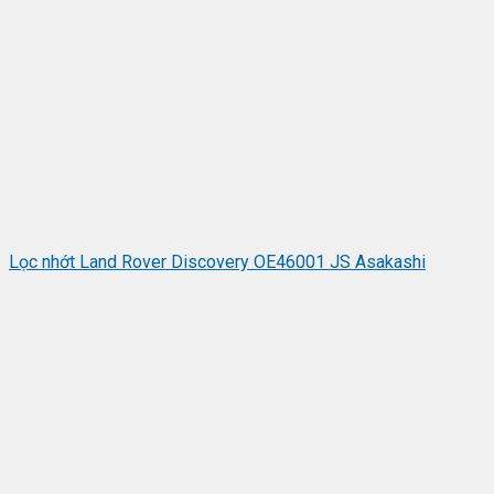
Lọc nhớt Land Rover Discovery OE46001 JS Asakashi