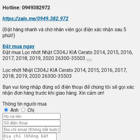
Hotline: 0949382972
https://zalo.me/0949.382.972
(Đặt hàng nhanh và chờ nhân viên gọi điện xác nhận sau 5
phút!)
Đặt mua ngay
Đặt mua Lọc nhớt Nhật C304J KIA Cerato 2014, 2015, 2016,
2017, 2018, 2019, 2020 26300-35503
Lọc nhớt Nhật C304J KIA Cerato 2014, 2015, 2016, 2017,
2018, 2019, 2020 26300-35503
Bạn vui lòng nhập đúng số điện thoại để chúng tôi sẽ gọi xác
nhận đơn hàng trước khi giao hàng. Xin cảm ơn!
Thông tin người mua
Anh
Chị