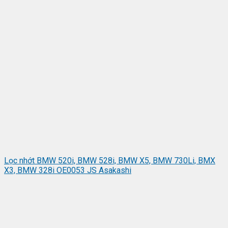
Lọc nhớt BMW 520i, BMW 528i, BMW X5, BMW 730Li, BMX
X3, BMW 328i OE0053 JS Asakashi