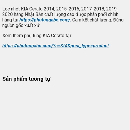
Lọc nhớt KIA Cerato 2014, 2015, 2016, 2017, 2018, 2019,
2020 hàng Nhật Bản chất lượng cao được phân phối chính
hãng tại
https://phutungabc.com/
. Cam kết chất lượng. Đúng
nguồn gốc xuất xứ.
Xem thêm phụ tùng KIA Cerato tại:
https://phutungabc.com/?s=KIA&post_type=product
Sản phẩm tương tự