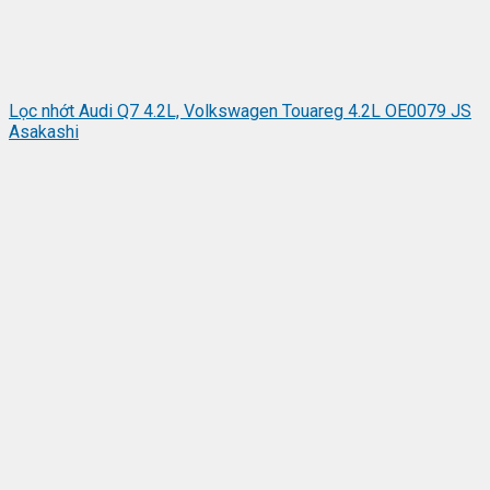
Lọc nhớt Audi Q7 4.2L, Volkswagen Touareg 4.2L OE0079 JS
Asakashi