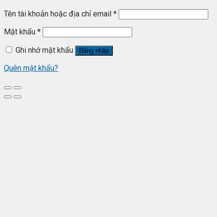
Tên tài khoản hoặc địa chỉ email
*
Mật khẩu
*
Ghi nhớ mật khẩu
Đăng nhập
Quên mật khẩu?