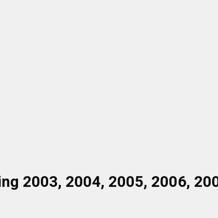
ng 2003, 2004, 2005, 2006, 200