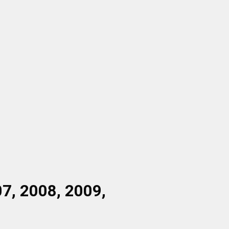
7, 2008, 2009,