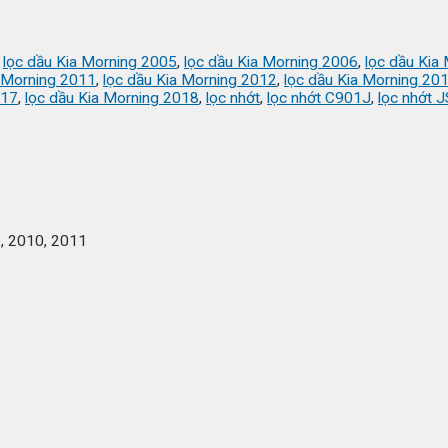
,
lọc dầu Kia Morning 2005
,
lọc dầu Kia Morning 2006
,
lọc dầu Kia
a Morning 2011
,
lọc dầu Kia Morning 2012
,
lọc dầu Kia Morning 20
017
,
lọc dầu Kia Morning 2018
,
lọc nhớt
,
lọc nhớt C901J
,
lọc nhớt J
, 2010, 2011