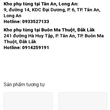
Kho phụ tùng tại Tân An, Long An:
9, đường 14, KDC Đại Dương, P. 6, TP. Tân An,
Long An
Hotline: 0933527133
Kho phụ tùng tại Buôn Ma Thuột, Đăk Lăk
241 đường Hà Huy Tập, P. Tân An, TP. Buôn Ma
Thuột, Đăk Lăk
Hotline: 0914259191
Sản phẩm tương tự