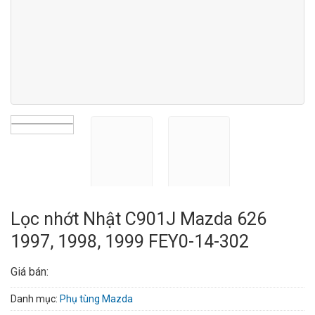
Lọc nhớt Nhật C901J Mazda 626
1997, 1998, 1999 FEY0-14-302
Giá bán:
Danh mục:
Phụ tùng Mazda