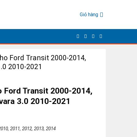
Giỏ hàng
ho Ford Transit 2000-2014,
3.0 2010-2021
 Ford Transit 2000-2014,
vara 3.0 2010-2021
2010, 2011, 2012, 2013, 2014