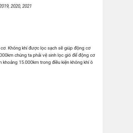
 2019, 2020, 2021
 cơ. Không khí được lọc sạch sẽ giúp động cơ
000km chúng ta phải vệ sinh lọc gió để động cơ
ơn khoảng 15.000km trong điều kiện không khí ô