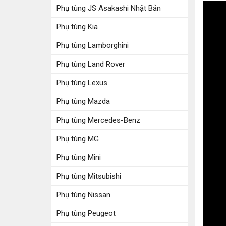
Phụ tùng JS Asakashi Nhật Bản
Phụ tùng Kia
Phụ tùng Lamborghini
Phụ tùng Land Rover
Phụ tùng Lexus
Phụ tùng Mazda
Phụ tùng Mercedes-Benz
Phụ tùng MG
Phụ tùng Mini
Phụ tùng Mitsubishi
Phụ tùng Nissan
Phụ tùng Peugeot