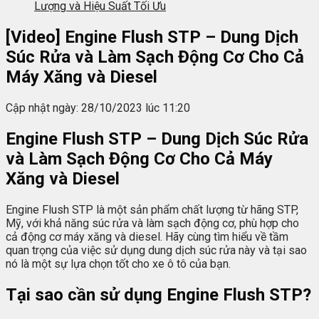
Lượng và Hiệu Suất Tối Ưu
[Video] Engine Flush STP – Dung Dịch
Súc Rửa và Làm Sạch Động Cơ Cho Cả
Máy Xăng và Diesel
Cập nhật ngày: 28/10/2023 lúc 11:20
Engine Flush STP – Dung Dịch Súc Rửa
và Làm Sạch Động Cơ Cho Cả Máy
Xăng và Diesel
Engine Flush STP là một sản phẩm chất lượng từ hãng STP,
Mỹ, với khả năng súc rửa và làm sạch động cơ, phù hợp cho
cả động cơ máy xăng và diesel. Hãy cùng tìm hiểu về tầm
quan trọng của việc sử dụng dung dịch súc rửa này và tại sao
nó là một sự lựa chọn tốt cho xe ô tô của bạn.
Tại sao cần sử dụng Engine Flush STP?