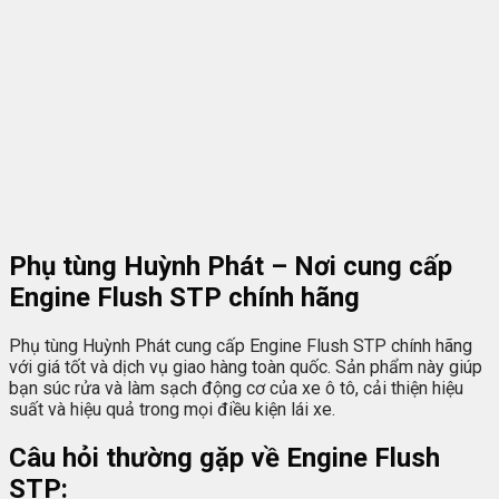
Phụ tùng Huỳnh Phát – Nơi cung cấp
Engine Flush STP chính hãng
Phụ tùng Huỳnh Phát cung cấp Engine Flush STP chính hãng
với giá tốt và dịch vụ giao hàng toàn quốc. Sản phẩm này giúp
bạn súc rửa và làm sạch động cơ của xe ô tô, cải thiện hiệu
suất và hiệu quả trong mọi điều kiện lái xe.
Câu hỏi thường gặp về Engine Flush
STP: