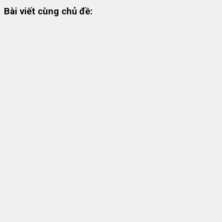
Bài viết cùng chủ đề: