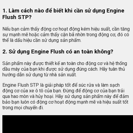
1. Làm cách nào để biết khi cần sử dụng Engine
Flush STP?
Nếu bạn cảm thấy động cơ hoạt động kém hiệu suất, cần tăng
sự mạnh mẽ hoặc cảm thấy cặn bã nhờn trong động cơ, đó có
thể là dấu hiệu cần sử dụng sản phẩm.
2. Sử dụng Engine Flush có an toàn không?
Sản phẩm này được thiết kế an toàn cho động cơ và hệ thống
dầu máy của bạn khi được sử dụng đúng cách. Hãy tuân thủ
hướng dẫn sử dụng từ nhà sản xuất.
Engine Flush STP là giải pháp tốt để súc rửa và làm sạch
động cơ của xe ô tô của bạn. Đừng để động cơ của bạn trải
qua hao mòn và hủy hoại. Hãy sử dụng sản phẩm này để đảm
bảo bạn luôn có động cơ hoạt động mạnh mẽ và hiệu suất tốt
trong mọi chuyến đi.