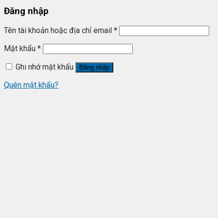
Đăng nhập
Tên tài khoản hoặc địa chỉ email
*
Mật khẩu
*
Ghi nhớ mật khẩu
Đăng nhập
Quên mật khẩu?