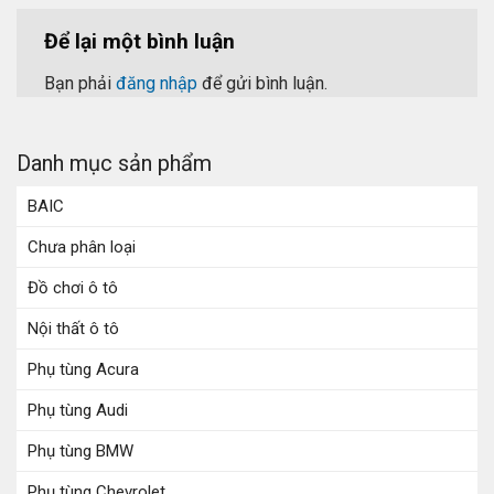
Để lại một bình luận
Bạn phải
đăng nhập
để gửi bình luận.
Danh mục sản phẩm
BAIC
Chưa phân loại
Đồ chơi ô tô
Nội thất ô tô
Phụ tùng Acura
Phụ tùng Audi
Phụ tùng BMW
Phụ tùng Chevrolet