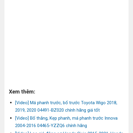
Xem thêm:
[Video] Má phanh trước, bố trước Toyota Wigo 2018,
2019, 2020 04491-BZ020 chính hãng giá tốt
[Video] Bố thắng, Kẹp phanh, má phanh trước Innova
2004-2016 04465-YZZQ6 chính hãng