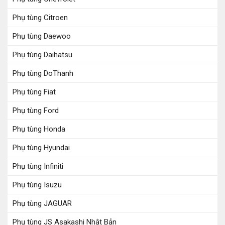
Phụ tùng Citroen
Phụ tùng Daewoo
Phụ tùng Daihatsu
Phụ tùng DoThanh
Phụ tùng Fiat
Phụ tùng Ford
Phụ tùng Honda
Phụ tùng Hyundai
Phụ tùng Infiniti
Phụ tùng Isuzu
Phụ tùng JAGUAR
Phụ tùng JS Asakashi Nhật Bản