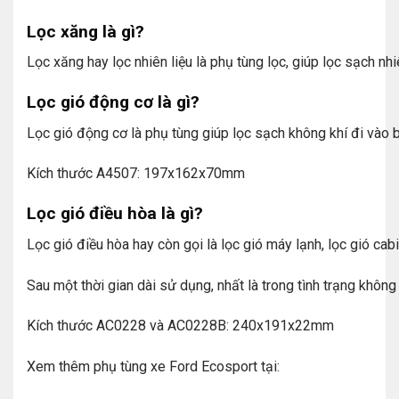
Lọc xăng là gì?
Lọc xăng hay lọc nhiên liệu là phụ tùng lọc, giúp lọc sạch nh
Lọc gió động cơ là gì?
Lọc gió động cơ là phụ tùng giúp lọc sạch không khí đi vào 
Kích thước A4507: 197x162x70mm
Lọc gió điều hòa là gì?
Lọc gió điều hòa hay còn gọi là lọc gió máy lạnh, lọc gió ca
Sau một thời gian dài sử dụng, nhất là trong tình trạng không
Kích thước AC0228 và AC0228B: 240x191x22mm
Xem thêm phụ tùng xe Ford Ecosport tại: