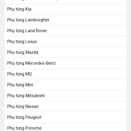
Phụ tùng Kia
Phụ tùng Lamborghini
Phụ tùng Land Rover
Phụ tùng Lexus
Phụ tùng Mazda
Phụ tùng Mercedes-Benz
Phụ tùng MG
Phụ tùng Mini
Phụ tùng Mitsubishi
Phụ tùng Nissan
Phụ tùng Peugeot
Phụ tùng Porsche