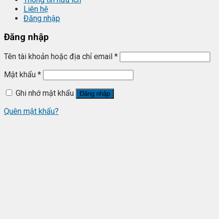
Liên hệ
Đăng nhập
Đăng nhập
Tên tài khoản hoặc địa chỉ email
*
Mật khẩu
*
Ghi nhớ mật khẩu
Đăng nhập
Quên mật khẩu?